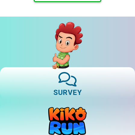
SURVEY