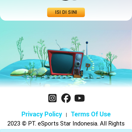
ISI DI SINI
Privacy Policy
Terms Of Use
|
2023 © PT. eSports Star Indonesia. All Rights