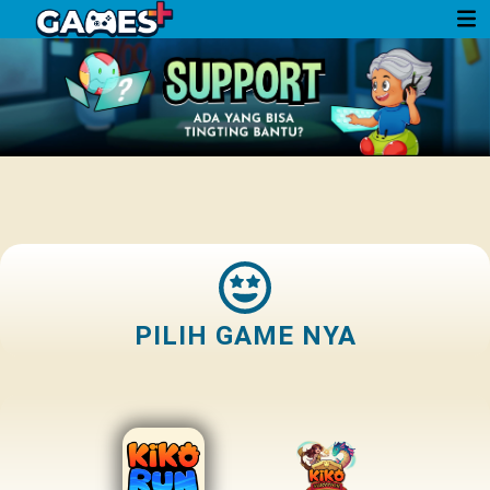
PILIH GAME NYA