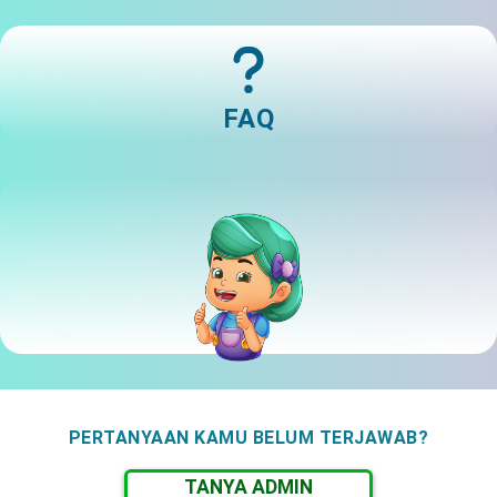
FAQ
PERTANYAAN KAMU BELUM TERJAWAB?
TANYA ADMIN